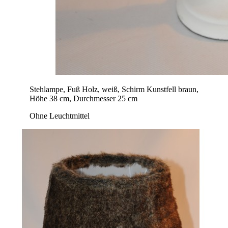
Stehlampe, Fuß Holz, weiß, Schirm Kunstfell braun,
Höhe 38 cm, Durchmesser 25 cm
Ohne Leuchtmittel