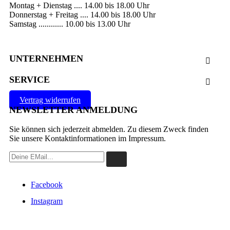
Montag + Dienstag .... 14.00 bis 18.00 Uhr
Donnerstag + Freitag .... 14.00 bis 18.00 Uhr
Samstag ............ 10.00 bis 13.00 Uhr
UNTERNEHMEN

SERVICE

Vertrag widerrufen
NEWSLETTER ANMELDUNG
Sie können sich jederzeit abmelden. Zu diesem Zweck finden
Sie unsere Kontaktinformationen im Impressum.
Facebook
Instagram
VERTRAG WIDERRUFEN