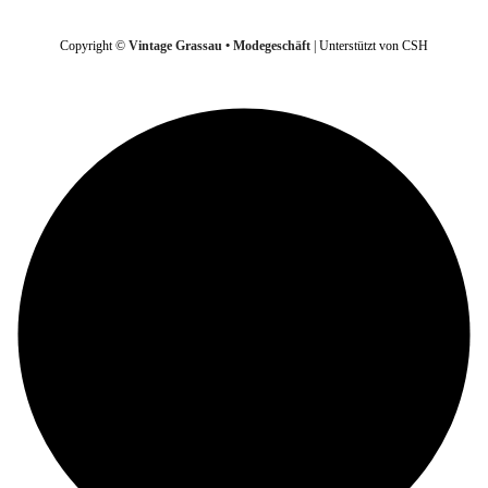
Copyright ©
Vintage Grassau • Modegeschäft
| Unterstützt von CSH