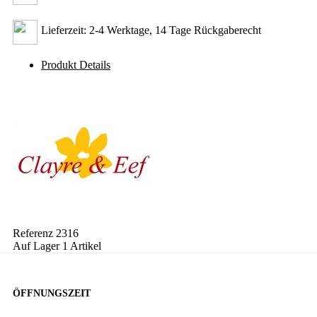
Lieferzeit: 2-4 Werktage, 14 Tage Rückgaberecht
Produkt Details
Referenz
2316
Auf Lager
1 Artikel
ÖFFNUNGSZEIT