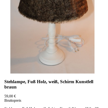
Stehlampe, Fuß Holz, weiß, Schirm Kunstfell
braun
59,00 €
Bruttopreis