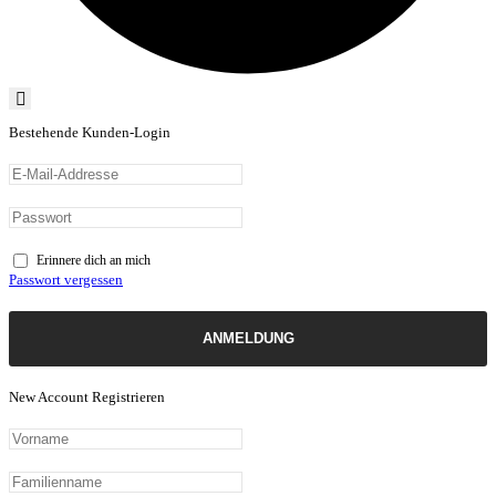
Bestehende Kunden-Login
Erinnere dich an mich
Passwort vergessen
ANMELDUNG
New Account Registrieren