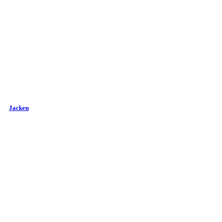
Jacken