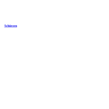
Schürzen