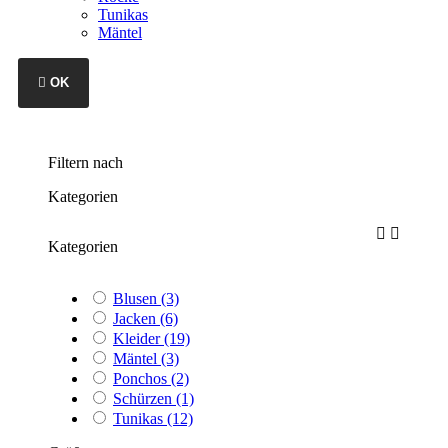
Tunikas
Mäntel

OK
Filtern nach
Kategorien


Kategorien
Blusen
(3)
Jacken
(6)
Kleider
(19)
Mäntel
(3)
Ponchos
(2)
Schürzen
(1)
Tunikas
(12)