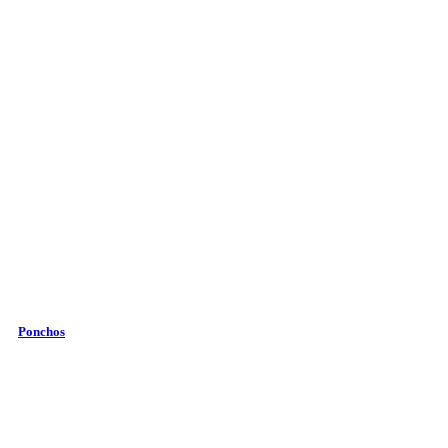
Ponchos