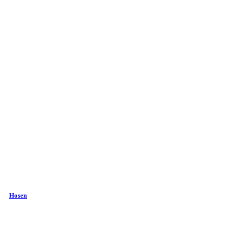
Hosen