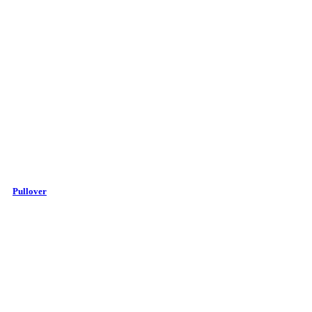
Pullover