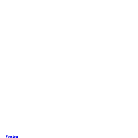
Westen