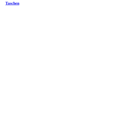
Taschen