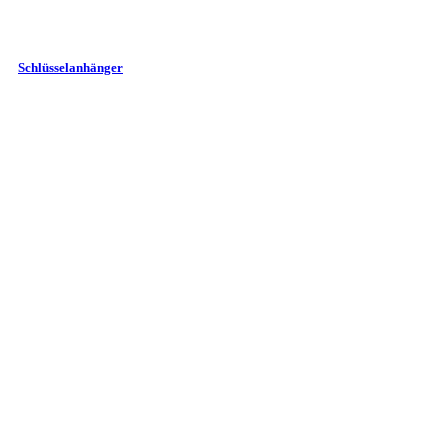
Schlüsselanhänger