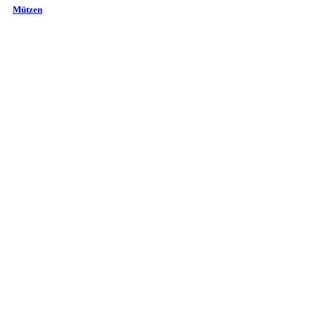
Mützen