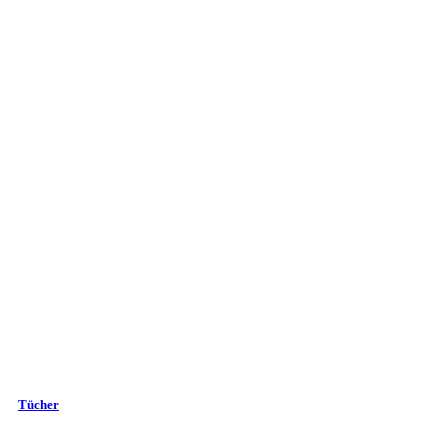
Tücher