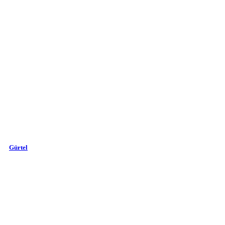
Gürtel