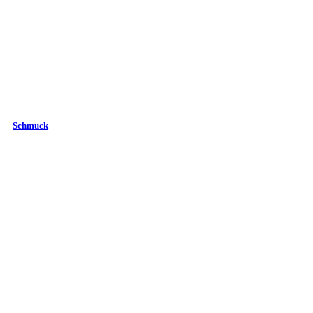
Schmuck