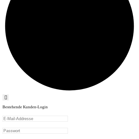
Bestehende Kunden-Login