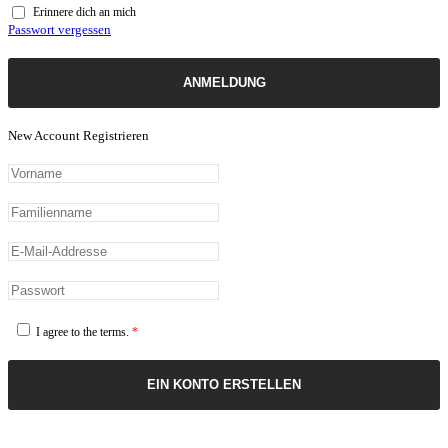
Erinnere dich an mich
Passwort vergessen
ANMELDUNG
New Account Registrieren
I agree to the terms.
*
EIN KONTO ERSTELLEN