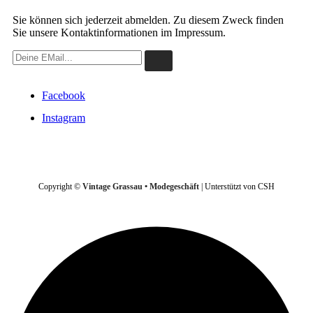
Sie können sich jederzeit abmelden. Zu diesem Zweck finden
Sie unsere Kontaktinformationen im Impressum.
Facebook
Instagram
VERTRAG WIDERRUFEN
Copyright ©
Vintage Grassau • Modegeschäft
| Unterstützt von CSH