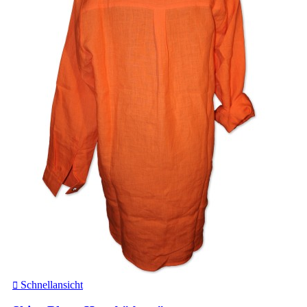
Schnellansicht