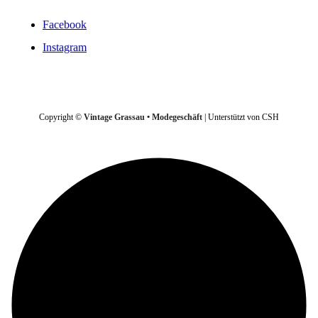
Facebook
Instagram
VERTRAG WIDERRUFEN
Copyright ©
Vintage Grassau • Modegeschäft
| Unterstützt von CSH