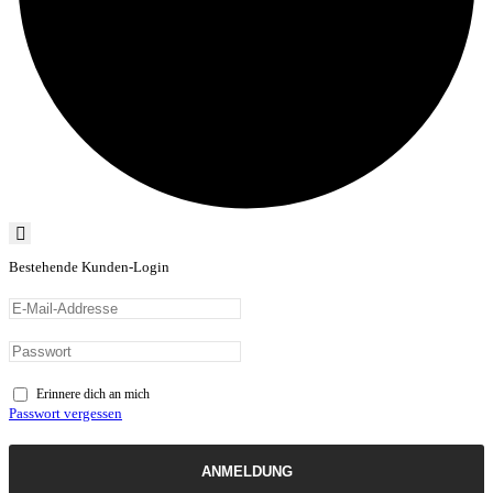
Bestehende Kunden-Login
Erinnere dich an mich
Passwort vergessen
ANMELDUNG