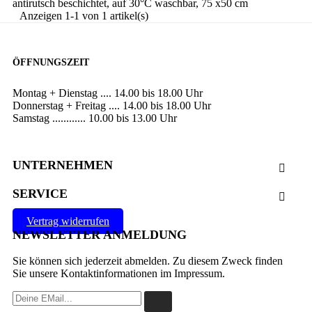
antirutsch beschichtet, auf 30°C waschbar, 75 x50 cm
Anzeigen 1-1 von 1 artikel(s)
ÖFFNUNGSZEIT
Montag + Dienstag .... 14.00 bis 18.00 Uhr
Donnerstag + Freitag .... 14.00 bis 18.00 Uhr
Samstag ............ 10.00 bis 13.00 Uhr
UNTERNEHMEN

SERVICE

Vertrag widerrufen
NEWSLETTER ANMELDUNG
Sie können sich jederzeit abmelden. Zu diesem Zweck finden
Sie unsere Kontaktinformationen im Impressum.