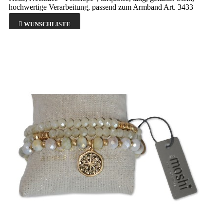
hochwertige Verarbeitung, passend zum Armband Art. 3433

WUNSCHLISTE