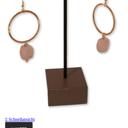
Schnellansicht