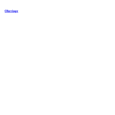
Ohrringe