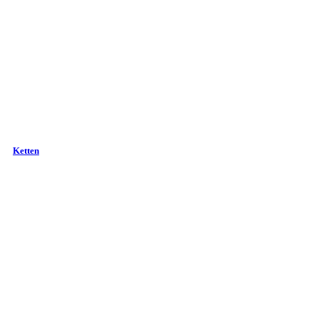
Ketten