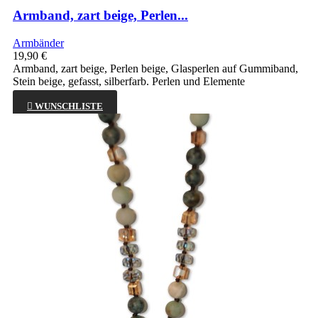
Armband, zart beige, Perlen...
Armbänder
19,90 €
Armband, zart beige, Perlen beige, Glasperlen auf Gummiband,
Stein beige, gefasst, silberfarb. Perlen und Elemente

WUNSCHLISTE