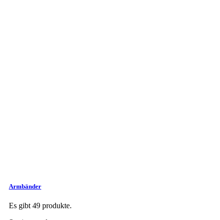
Armbänder
Es gibt 49 produkte.