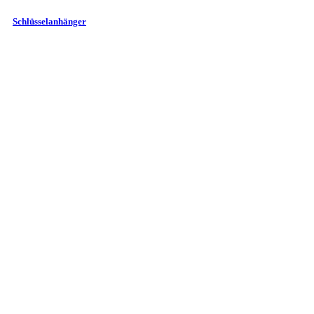
Schlüsselanhänger