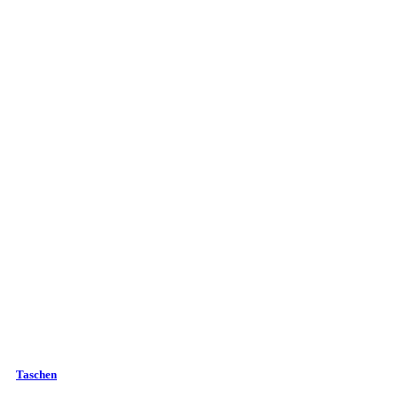
Taschen