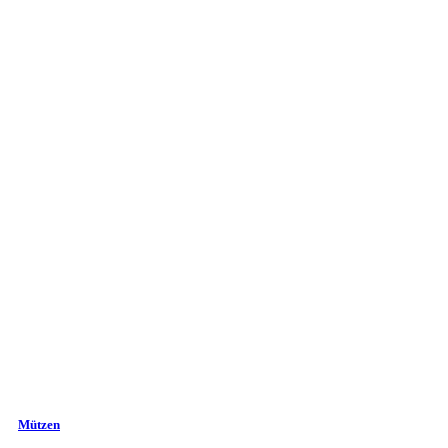
Mützen