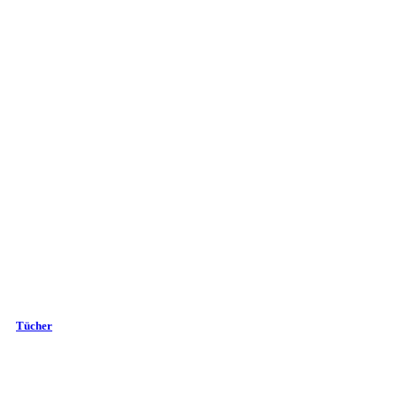
Tücher