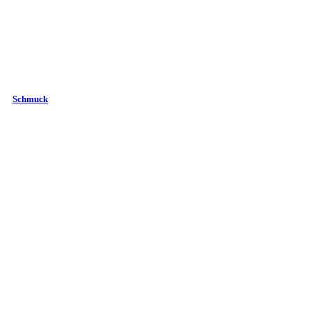
Schmuck