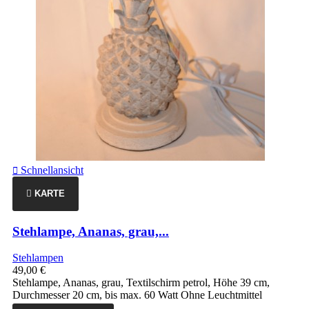
Schnellansicht

KARTE
Stehlampe, Ananas, grau,...
Stehlampen
49,00 €
Stehlampe, Ananas, grau, Textilschirm petrol, Höhe 39 cm,
Durchmesser 20 cm, bis max. 60 Watt Ohne Leuchtmittel