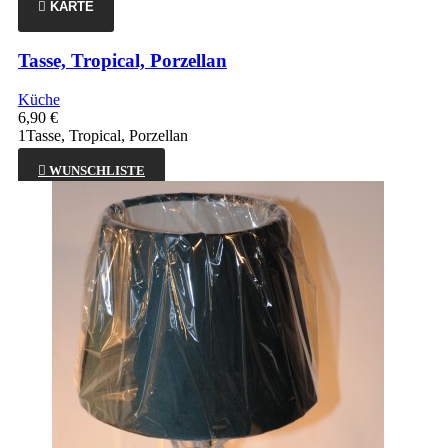

KARTE
Tasse, Tropical, Porzellan
Küche
6,90 €
1Tasse, Tropical, Porzellan

WUNSCHLISTE