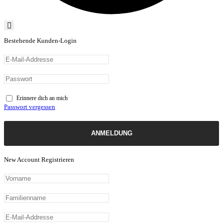
Bestehende Kunden-Login
Erinnere dich an mich
Passwort vergessen
ANMELDUNG
New Account Registrieren