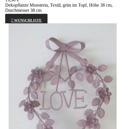
Dekopflanze Monsteria, Textil, grün im Topf, Höhe 38 cm,
Durchmesser 38 cm

WUNSCHLISTE