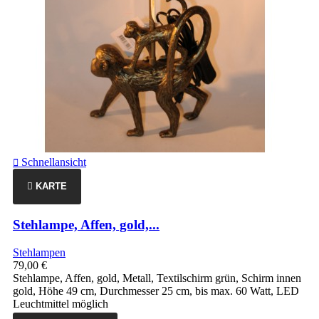
Schnellansicht

KARTE
Stehlampe, Affen, gold,...
Stehlampen
79,00 €
Stehlampe, Affen, gold, Metall, Textilschirm grün, Schirm innen
gold, Höhe 49 cm, Durchmesser 25 cm, bis max. 60 Watt, LED
Leuchtmittel möglich