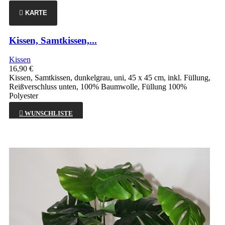

KARTE
Kissen, Samtkissen,...
Kissen
16,90 €
Kissen, Samtkissen, dunkelgrau, uni, 45 x 45 cm, inkl. Füllung,
Reißverschluss unten, 100% Baumwolle, Füllung 100%
Polyester

WUNSCHLISTE