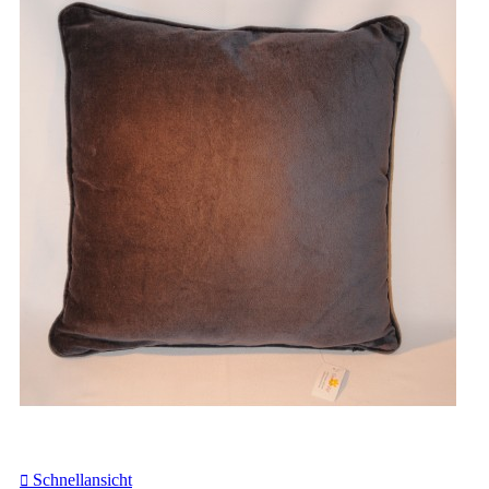
Schnellansicht