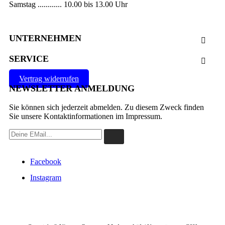
Samstag ............ 10.00 bis 13.00 Uhr
UNTERNEHMEN

SERVICE

Vertrag widerrufen
NEWSLETTER ANMELDUNG
Sie können sich jederzeit abmelden. Zu diesem Zweck finden
Sie unsere Kontaktinformationen im Impressum.
Facebook
Instagram
VERTRAG WIDERRUFEN