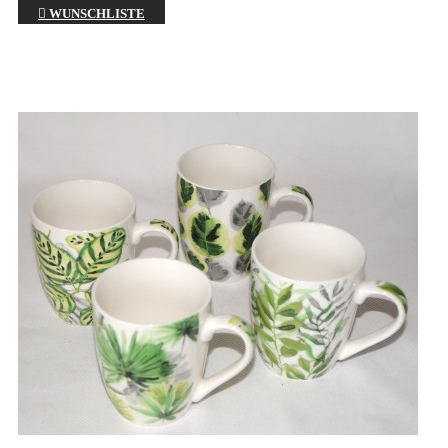

WUNSCHLISTE