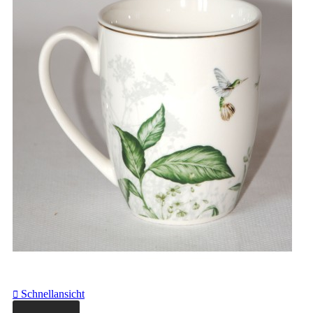
Schnellansicht