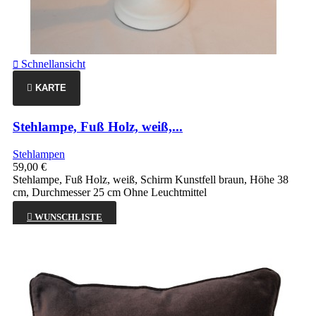
Schnellansicht

KARTE
Stehlampe, Fuß Holz, weiß,...
Stehlampen
59,00 €
Stehlampe, Fuß Holz, weiß, Schirm Kunstfell braun, Höhe 38
cm, Durchmesser 25 cm Ohne Leuchtmittel

WUNSCHLISTE