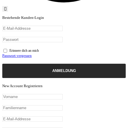
Bestehende Kunden-Login
Erinnere dich an mich
Passwort vergessen
ANMELDUNG
New Account Registrieren