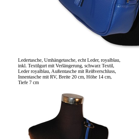
Ledertasche, Umhängetasche, echt Leder, royalblau,
inkl. Textilgurt mit Verlängerung, schwarz Textil,
Leder royalblau, Außentasche mit Reißverschluss,
Innentasche mit RV, Breite 20 cm, Höhe 14 cm,
Tiefe 7 cm