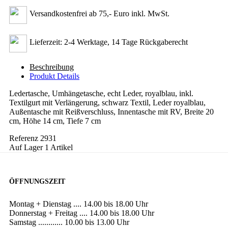
Versandkostenfrei ab 75,- Euro inkl. MwSt.
Lieferzeit: 2-4 Werktage, 14 Tage Rückgaberecht
Beschreibung
Produkt Details
Ledertasche, Umhängetasche, echt Leder, royalblau, inkl.
Textilgurt mit Verlängerung, schwarz Textil, Leder royalblau,
Außentasche mit Reißverschluss, Innentasche mit RV, Breite 20
cm, Höhe 14 cm, Tiefe 7 cm
Referenz
2931
Auf Lager
1 Artikel
ÖFFNUNGSZEIT
Montag + Dienstag .... 14.00 bis 18.00 Uhr
Donnerstag + Freitag .... 14.00 bis 18.00 Uhr
Samstag ............ 10.00 bis 13.00 Uhr