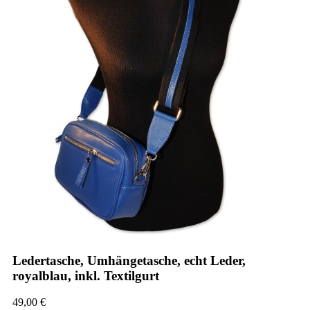
Ledertasche, Umhängetasche, echt Leder,
royalblau, inkl. Textilgurt
49,00 €