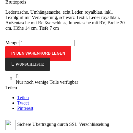
Bruttopreis
Ledertasche, Umhängetasche, echt Leder, royalblau, inkl.
Textilgurt mit Verlängerung, schwarz Textil, Leder royalblau,
Außentasche mit Reißverschluss, Innentasche mit RV, Breite 20
cm, Höhe 14 cm, Tiefe 7 cm
Menge
IN DEN WARENKORB LEGEN
WUNSCHLISTE

Nur noch wenige Teile verfügbar
Teilen
Teilen
Tweet
Pinterest
Sichere Übertragung durch SSL-Verschlüsselung