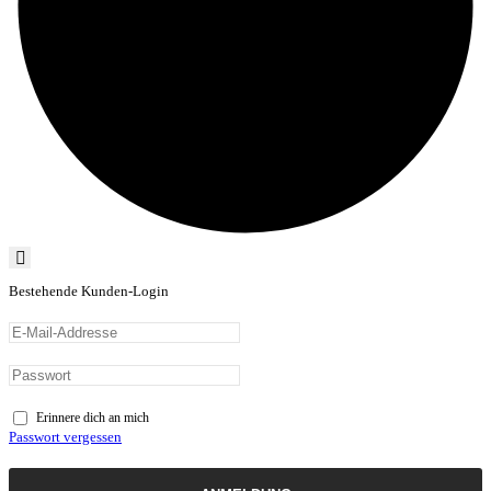
Bestehende Kunden-Login
Erinnere dich an mich
Passwort vergessen