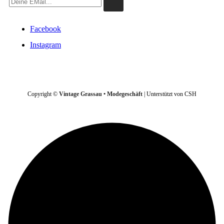
Facebook
Instagram
VERTRAG WIDERRUFEN
Copyright ©
Vintage Grassau • Modegeschäft
| Unterstützt von CSH