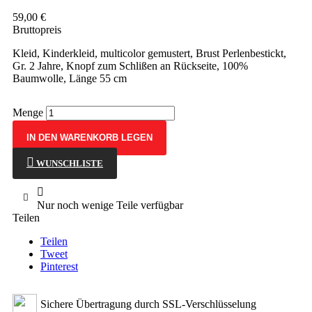
59,00 €
Bruttopreis
Kleid, Kinderkleid, multicolor gemustert, Brust Perlenbestickt,
Gr. 2 Jahre, Knopf zum Schlißen an Rückseite, 100%
Baumwolle, Länge 55 cm
Menge
IN DEN WARENKORB LEGEN
WUNSCHLISTE

Nur noch wenige Teile verfügbar
Teilen
Teilen
Tweet
Pinterest
Sichere Übertragung durch SSL-Verschlüsselung