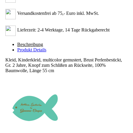
Versandkostenfrei ab 75,- Euro inkl. MwSt.
Lieferzeit: 2-4 Werktage, 14 Tage Rückgaberecht
Beschreibung
Produkt Details
Kleid, Kinderkleid, multicolor gemustert, Brust Perlenbestickt,
Gr. 2 Jahre, Knopf zum Schlißen an Rückseite, 100%
Baumwolle, Länge 55 cm