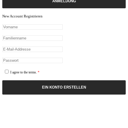
ANMELDUNG
New Account Registrieren
I agree to the terms.
*
EIN KONTO ERSTELLEN