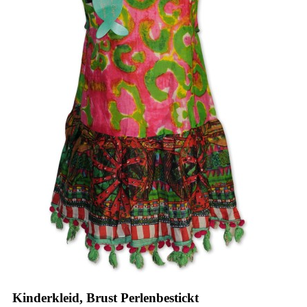
Kinderkleid, Brust Perlenbestickt