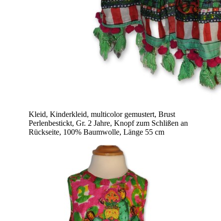
Kleid, Kinderkleid, multicolor gemustert, Brust
Perlenbestickt, Gr. 2 Jahre, Knopf zum Schlißen an
Rückseite, 100% Baumwolle, Länge 55 cm