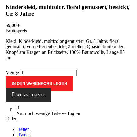
Kinderkleid, multicolor, floral gemustert, bestickt,
Gr. 8 Jahre
59,00 €
Bruttopreis
Kleid, Kinderkleid, multicolor gemustert, Gr. 8 Jahre, floral
gemustert, vorne Perlenbestickt, ärmellos, Quastenborte unten,
Knopf am Kragen an Rückseite, 100% Baumwolle, Länge 85
cm
Menge
IN DEN WARENKORB LEGEN
WUNSCHLISTE

Nur noch wenige Teile verfügbar
Teilen
Teilen
Tweet