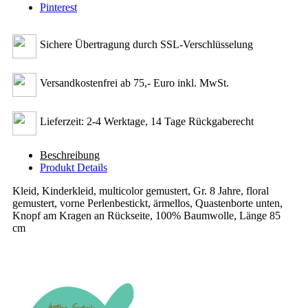
Pinterest
Sichere Übertragung durch SSL-Verschlüsselung
Versandkostenfrei ab 75,- Euro inkl. MwSt.
Lieferzeit: 2-4 Werktage, 14 Tage Rückgaberecht
Beschreibung
Produkt Details
Kleid, Kinderkleid, multicolor gemustert, Gr. 8 Jahre, floral
gemustert, vorne Perlenbestickt, ärmellos, Quastenborte unten,
Knopf am Kragen an Rückseite, 100% Baumwolle, Länge 85
cm