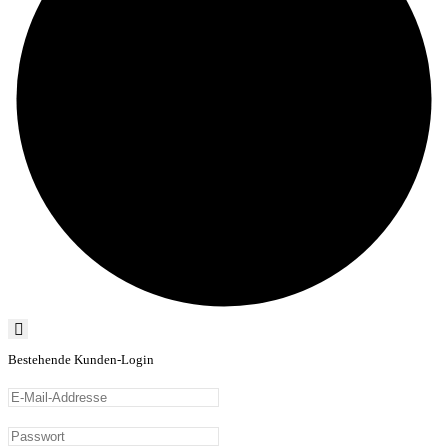
Bestehende Kunden-Login