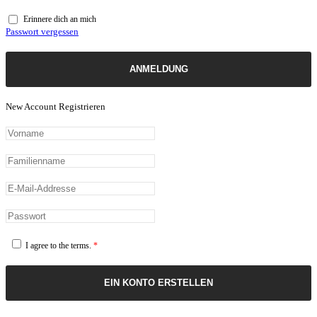
Erinnere dich an mich
Passwort vergessen
ANMELDUNG
New Account Registrieren
I agree to the terms.
*
EIN KONTO ERSTELLEN