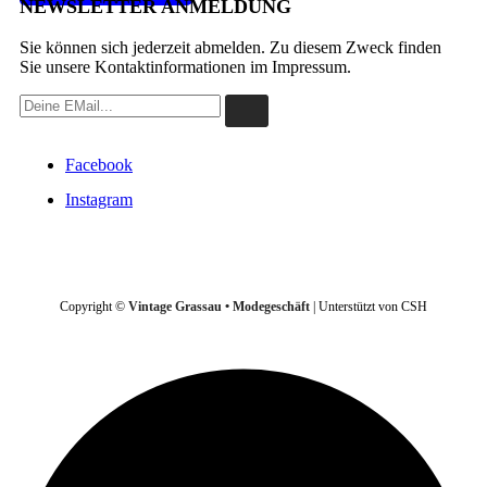
NEWSLETTER ANMELDUNG
Sie können sich jederzeit abmelden. Zu diesem Zweck finden
Sie unsere Kontaktinformationen im Impressum.
Facebook
Instagram
VERTRAG WIDERRUFEN
Copyright ©
Vintage Grassau • Modegeschäft
| Unterstützt von CSH