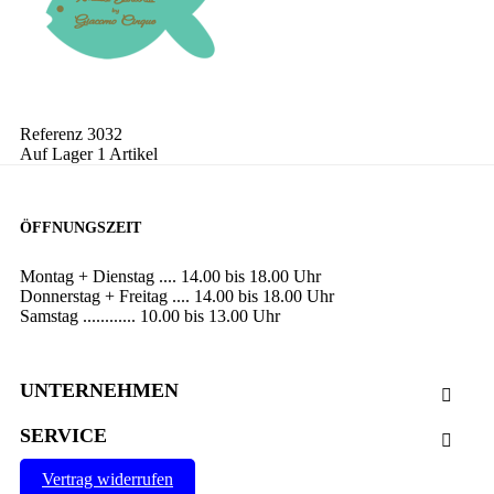
Referenz
3032
Auf Lager
1 Artikel
ÖFFNUNGSZEIT
Montag + Dienstag .... 14.00 bis 18.00 Uhr
Donnerstag + Freitag .... 14.00 bis 18.00 Uhr
Samstag ............ 10.00 bis 13.00 Uhr
UNTERNEHMEN

SERVICE

Vertrag widerrufen