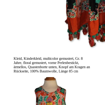
Kleid, Kinderkleid, multicolor gemustert, Gr. 8
Jahre, floral gemustert, vorne Perlenbestickt,
ärmellos, Quastenborte unten, Knopf am Kragen an
Rückseite, 100% Baumwolle, Länge 85 cm