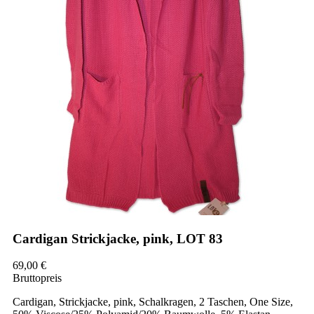
Cardigan Strickjacke, pink, LOT 83
69,00 €
Bruttopreis
Cardigan, Strickjacke, pink, Schalkragen, 2 Taschen, One Size,