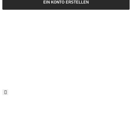
EIN KONTO ERSTELLEN