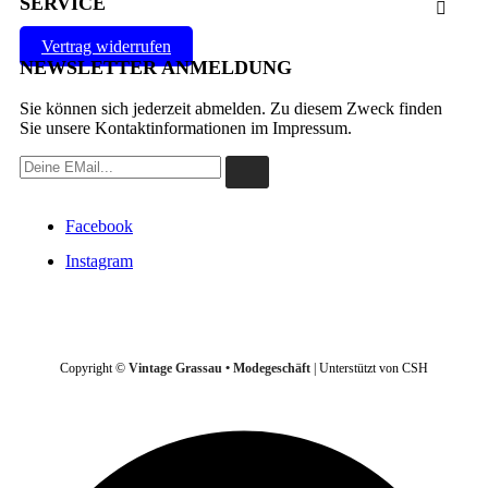
SERVICE

Vertrag widerrufen
NEWSLETTER ANMELDUNG
Sie können sich jederzeit abmelden. Zu diesem Zweck finden
Sie unsere Kontaktinformationen im Impressum.
Facebook
Instagram
VERTRAG WIDERRUFEN
Copyright ©
Vintage Grassau • Modegeschäft
| Unterstützt von CSH