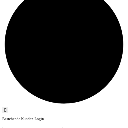
Bestehende Kunden-Login