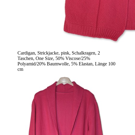
Cardigan, Strickjacke, pink, Schalkragen, 2
Taschen, One Size, 50% Viscose/25%
Polyamid/20% Baumwolle, 5% Elastan, Länge 100
cm