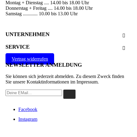
Montag + Dienstag .... 14.00 bis 18.00 Uhr
Donnerstag + Freitag .... 14.00 bis 18.00 Uhr
Samstag ............ 10.00 bis 13.00 Uhr
UNTERNEHMEN

SERVICE

Vertrag widerrufen
NEWSLETTER ANMELDUNG
Sie können sich jederzeit abmelden. Zu diesem Zweck finden
Sie unsere Kontaktinformationen im Impressum.
Facebook
Instagram
VERTRAG WIDERRUFEN