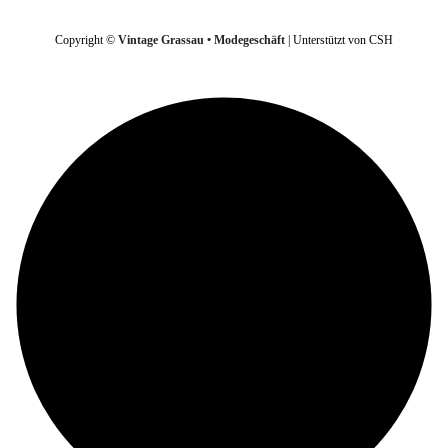
Copyright ©
Vintage Grassau • Modegeschäft
| Unterstützt von CSH