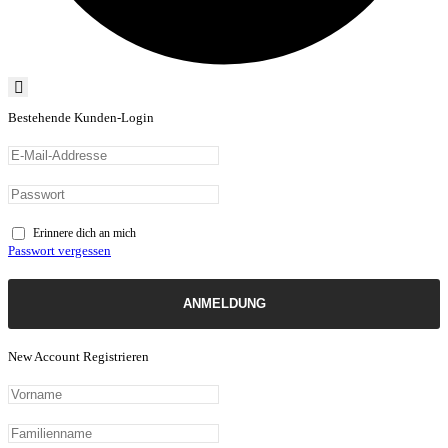
Bestehende Kunden-Login
Erinnere dich an mich
Passwort vergessen
ANMELDUNG
New Account Registrieren