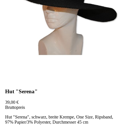
Hut "Serena"
39,00 €
Bruttopreis
Hut "Serena", schwarz, breite Krempe, One Size, Ripsband,
97% Papier/3% Polyester, Durchmesser 45 cm