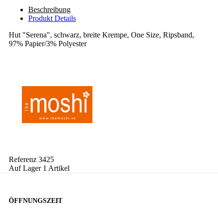
Beschreibung
Produkt Details
Hut "Serena", schwarz, breite Krempe, One Size, Ripsband,
97% Papier/3% Polyester
Referenz
3425
Auf Lager
1 Artikel
ÖFFNUNGSZEIT