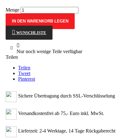
Menge
IN DEN WARENKORB LEGEN
WUNSCHLISTE

Nur noch wenige Teile verfügbar
Teilen
Teilen
Tweet
Pinterest
Sichere Übertragung durch SSL-Verschlüsselung
Versandkostenfrei ab 75,- Euro inkl. MwSt.
Lieferzeit: 2-4 Werktage, 14 Tage Rückgaberecht