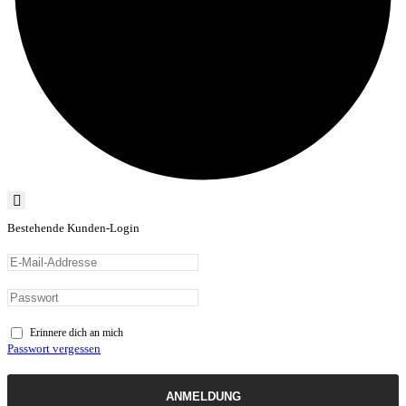
Bestehende Kunden-Login
Erinnere dich an mich
Passwort vergessen
ANMELDUNG