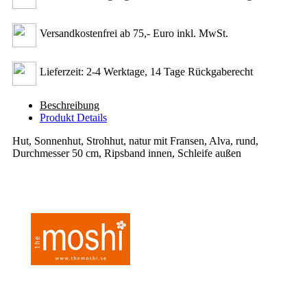
Versandkostenfrei ab 75,- Euro inkl. MwSt.
Lieferzeit: 2-4 Werktage, 14 Tage Rückgaberecht
Beschreibung
Produkt Details
Hut, Sonnenhut, Strohhut, natur mit Fransen, Alva, rund,
Durchmesser 50 cm, Ripsband innen, Schleife außen