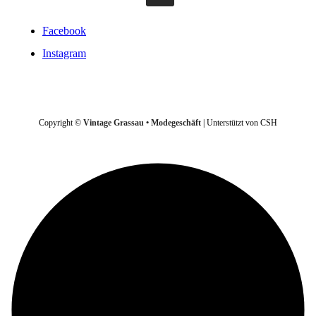
Facebook
Instagram
VERTRAG WIDERRUFEN
Copyright ©
Vintage Grassau • Modegeschäft
| Unterstützt von CSH