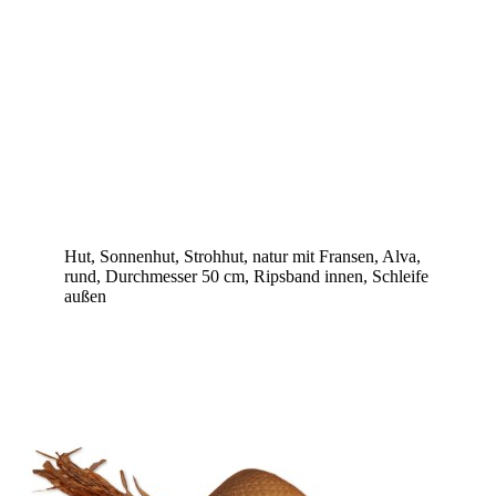
Hut, Sonnenhut, Strohhut, natur mit Fransen, Alva,
rund, Durchmesser 50 cm, Ripsband innen, Schleife
außen