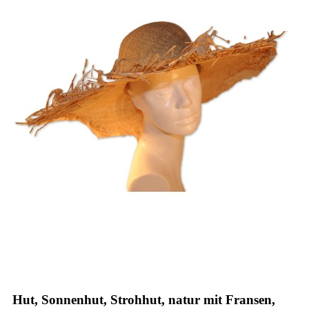
Hut, Sonnenhut, Strohhut, natur mit Fransen,