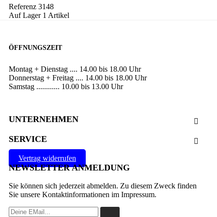
Referenz
3148
Auf Lager
1 Artikel
ÖFFNUNGSZEIT
Montag + Dienstag .... 14.00 bis 18.00 Uhr
Donnerstag + Freitag .... 14.00 bis 18.00 Uhr
Samstag ............ 10.00 bis 13.00 Uhr
UNTERNEHMEN

SERVICE

Vertrag widerrufen
NEWSLETTER ANMELDUNG
Sie können sich jederzeit abmelden. Zu diesem Zweck finden
Sie unsere Kontaktinformationen im Impressum.