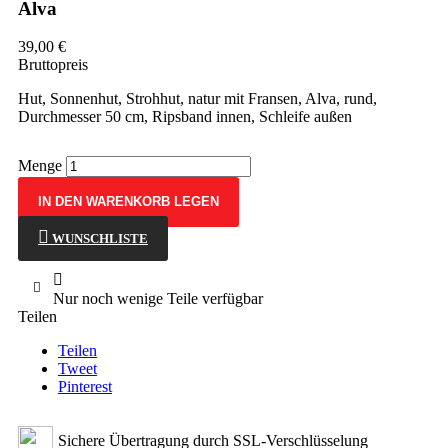
Alva
39,00 €
Bruttopreis
Hut, Sonnenhut, Strohhut, natur mit Fransen, Alva, rund,
Durchmesser 50 cm, Ripsband innen, Schleife außen
Menge
IN DEN WARENKORB LEGEN
WUNSCHLISTE

Nur noch wenige Teile verfügbar
Teilen
Teilen
Tweet
Pinterest
Sichere Übertragung durch SSL-Verschlüsselung