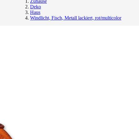
Zuhause
Deko
Haus
Windlicht, Fisch, Metall lackiert, rot/multicolor