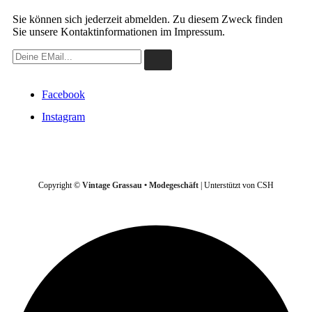
Sie können sich jederzeit abmelden. Zu diesem Zweck finden
Sie unsere Kontaktinformationen im Impressum.
Facebook
Instagram
VERTRAG WIDERRUFEN
Copyright ©
Vintage Grassau • Modegeschäft
| Unterstützt von CSH