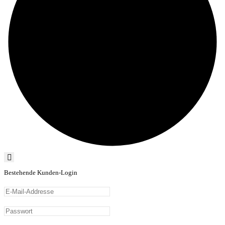
Bestehende Kunden-Login