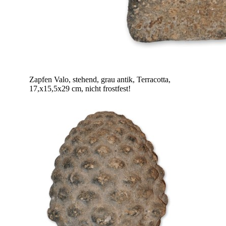
Zapfen Valo, stehend, grau antik, Terracotta,
17,x15,5x29 cm, nicht frostfest!