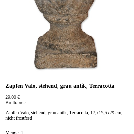
Zapfen Valo, stehend, grau antik, Terracotta
29,00 €
Bruttopreis
Zapfen Valo, stehend, grau antik, Terracotta, 17,x15,5x29 cm,
nicht frostfest!
Menge