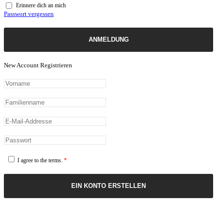
Erinnere dich an mich
Passwort vergessen
ANMELDUNG
New Account Registrieren
I agree to the terms.
*
EIN KONTO ERSTELLEN