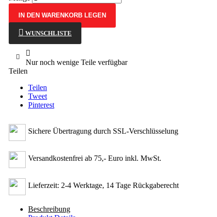
IN DEN WARENKORB LEGEN
WUNSCHLISTE

Nur noch wenige Teile verfügbar
Teilen
Teilen
Tweet
Pinterest
Sichere Übertragung durch SSL-Verschlüsselung
Versandkostenfrei ab 75,- Euro inkl. MwSt.
Lieferzeit: 2-4 Werktage, 14 Tage Rückgaberecht
Beschreibung