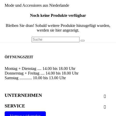
Mode und Accessiores aus Niederlande
Noch keine Produkte verfügbar
Bleiben Sie dran! Sobald weitere Produkte hinzugefügt wurden,
werden sie hier angezeigt.
ÖFFNUNGSZEIT
Montag + Dienstag .... 14.00 bis 18.00 Uhr
Donnerstag + Freitag .... 14.00 bis 18.00 Uhr
Samstag ............ 10.00 bis 13.00 Uhr
UNTERNEHMEN

SERVICE
