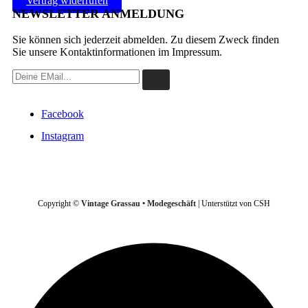
Vertrag widerrufen
NEWSLETTER ANMELDUNG
Sie können sich jederzeit abmelden. Zu diesem Zweck finden
Sie unsere Kontaktinformationen im Impressum.
Facebook
Instagram
VERTRAG WIDERRUFEN
Copyright ©
Vintage Grassau • Modegeschäft
| Unterstützt von CSH