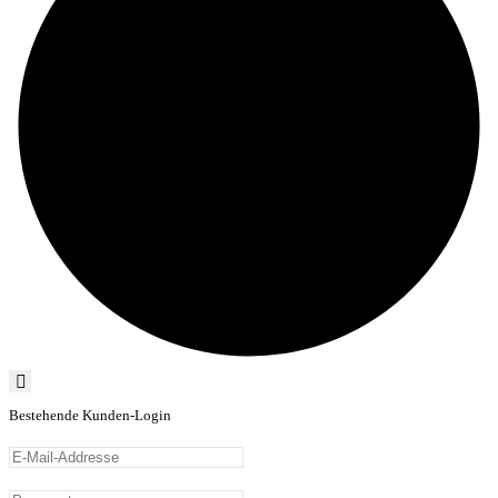
Bestehende Kunden-Login