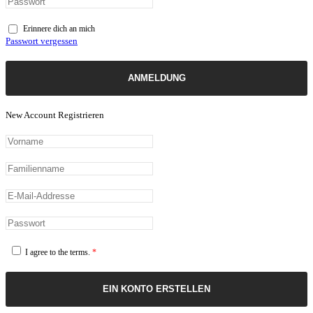
Erinnere dich an mich
Passwort vergessen
ANMELDUNG
New Account Registrieren
I agree to the terms.
*
EIN KONTO ERSTELLEN