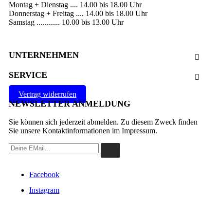
Montag + Dienstag .... 14.00 bis 18.00 Uhr
Donnerstag + Freitag .... 14.00 bis 18.00 Uhr
Samstag ............ 10.00 bis 13.00 Uhr
UNTERNEHMEN

SERVICE

Vertrag widerrufen
NEWSLETTER ANMELDUNG
Sie können sich jederzeit abmelden. Zu diesem Zweck finden
Sie unsere Kontaktinformationen im Impressum.
Facebook
Instagram
VERTRAG WIDERRUFEN