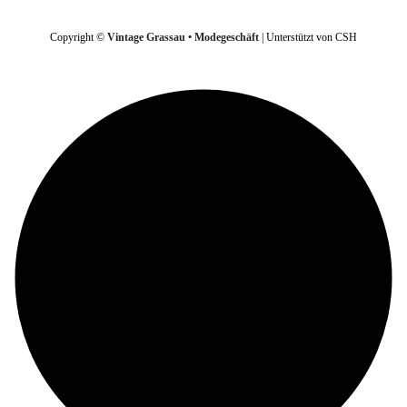
Copyright ©
Vintage Grassau • Modegeschäft
| Unterstützt von CSH