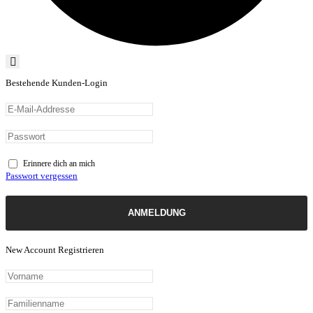
Bestehende Kunden-Login
Erinnere dich an mich
Passwort vergessen
ANMELDUNG
New Account Registrieren