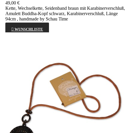
49,00 €
Kette, Wechselkette, Seidenband braun mit Karabinerverschluß,
Amulett Buddha-Kopf schwarz, Karabinerverschluß, Länge
94cm , handmade by Schau Time

WUNSCHLISTE