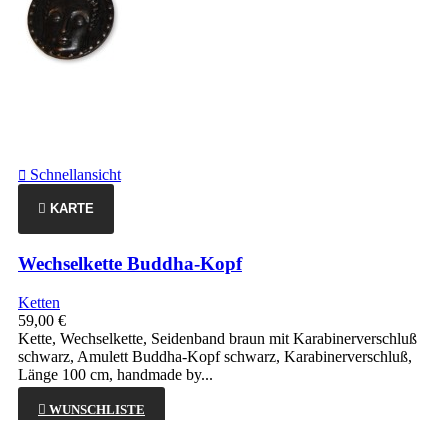
Schnellansicht

KARTE
Wechselkette Buddha-Kopf
Ketten
59,00 €
Kette, Wechselkette, Seidenband braun mit Karabinerverschluß
schwarz, Amulett Buddha-Kopf schwarz, Karabinerverschluß,
Länge 100 cm, handmade by...

WUNSCHLISTE