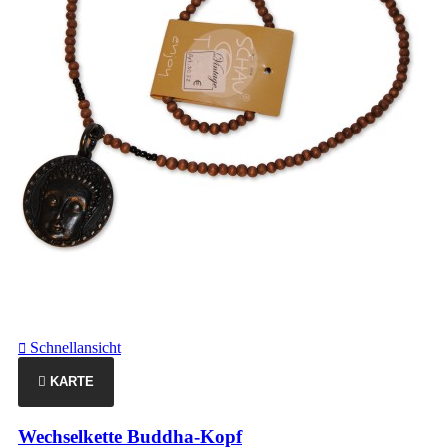
Schnellansicht

KARTE
Wechselkette Buddha-Kopf