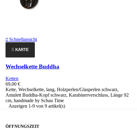
Schnellansicht

KARTE
Wechselkette Buddha
Ketten
69,00 €
Kette, Wechselkette, lang, Holzperlen/Glasperlen schwarz,
Amulett Buddha-Kopf schwarz, Karabinerverschluss, Länge 92
cm, handmade by Schau Time
Anzeigen 1-9 von 9 artikel(s)
ÖFFNUNGSZEIT