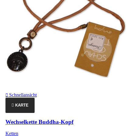
Schnellansicht

KARTE
Wechselkette Buddha-Kopf
Ketten