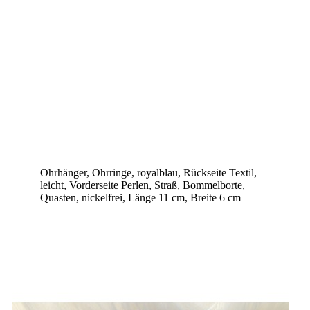
Ohrhänger, Ohrringe, royalblau, Rückseite Textil,
leicht, Vorderseite Perlen, Straß, Bommelborte,
Quasten, nickelfrei, Länge 11 cm, Breite 6 cm