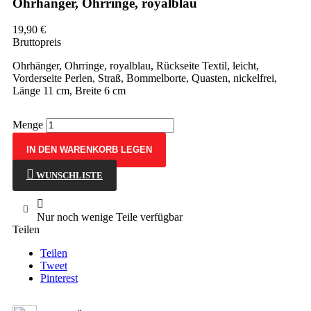
Ohrhänger, Ohrringe, royalblau
19,90 €
Bruttopreis
Ohrhänger, Ohrringe, royalblau, Rückseite Textil, leicht,
Vorderseite Perlen, Straß, Bommelborte, Quasten, nickelfrei,
Länge 11 cm, Breite 6 cm
Menge
IN DEN WARENKORB LEGEN
WUNSCHLISTE

Nur noch wenige Teile verfügbar
Teilen
Teilen
Tweet
Pinterest