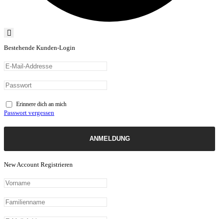
Bestehende Kunden-Login
Erinnere dich an mich
Passwort vergessen
ANMELDUNG
New Account Registrieren