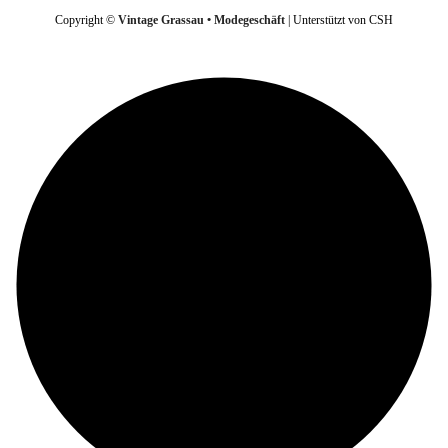
Copyright ©
Vintage Grassau • Modegeschäft
| Unterstützt von CSH