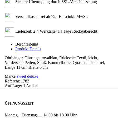
Sichere Übertragung durch SSL-Verschlüsselung
Versandkostenfrei ab 75,- Euro inkl. MwSt.
Lieferzeit: 2-4 Werktage, 14 Tage Rückgaberecht
Beschreibung
Produkt Details
Ohrhänger, Ohrringe, royalblau, Rückseite Textil, leicht,
Vorderseite Perlen, Straß, Bommelborte, Quasten, nickelfrei,
Länge 11 cm, Breite 6 cm
Marke
sweet deluxe
Referenz
1783
Auf Lager
1 Artikel
ÖFFNUNGSZEIT
Montag + Dienstag .... 14.00 bis 18.00 Uhr