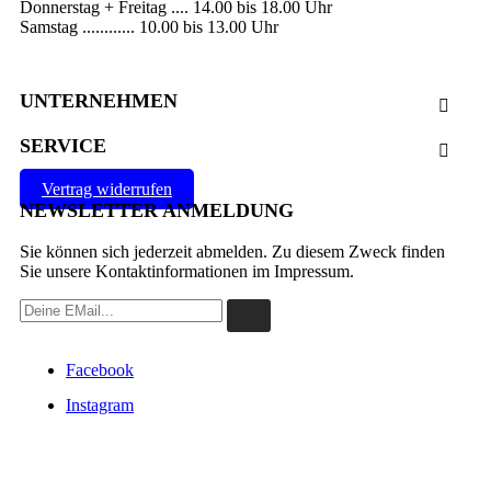
Donnerstag + Freitag .... 14.00 bis 18.00 Uhr
Samstag ............ 10.00 bis 13.00 Uhr
UNTERNEHMEN

SERVICE

Vertrag widerrufen
NEWSLETTER ANMELDUNG
Sie können sich jederzeit abmelden. Zu diesem Zweck finden
Sie unsere Kontaktinformationen im Impressum.
Facebook
Instagram
VERTRAG WIDERRUFEN