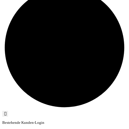
Bestehende Kunden-Login