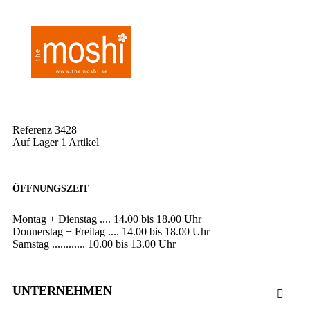
Referenz
3428
Auf Lager
1 Artikel
ÖFFNUNGSZEIT
Montag + Dienstag .... 14.00 bis 18.00 Uhr
Donnerstag + Freitag .... 14.00 bis 18.00 Uhr
Samstag ............ 10.00 bis 13.00 Uhr
UNTERNEHMEN
