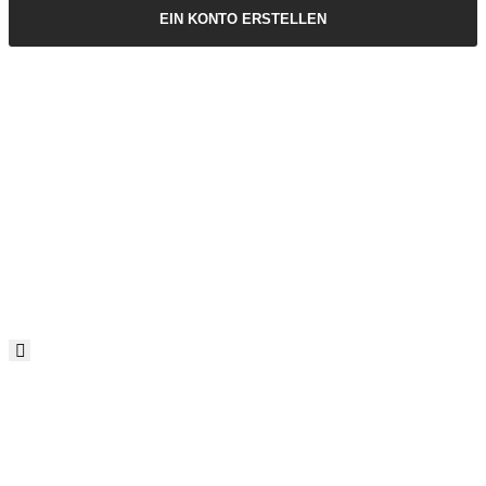
EIN KONTO ERSTELLEN