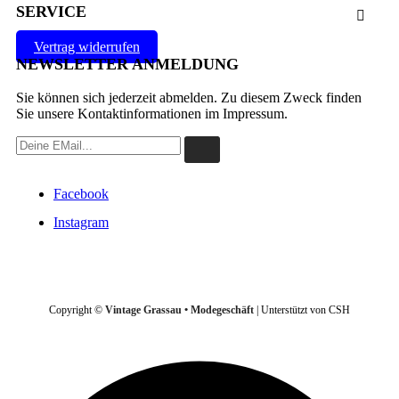
SERVICE

Vertrag widerrufen
NEWSLETTER ANMELDUNG
Sie können sich jederzeit abmelden. Zu diesem Zweck finden
Sie unsere Kontaktinformationen im Impressum.
Facebook
Instagram
VERTRAG WIDERRUFEN
Copyright ©
Vintage Grassau • Modegeschäft
| Unterstützt von CSH